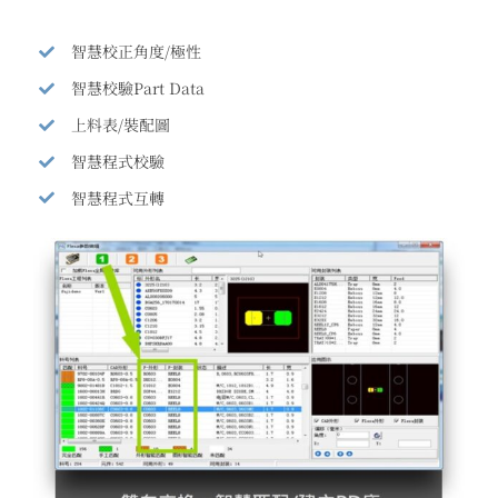
智慧校正角度/極性
智慧校驗Part Data
上料表/裝配圖
智慧程式校驗
智慧程式互轉