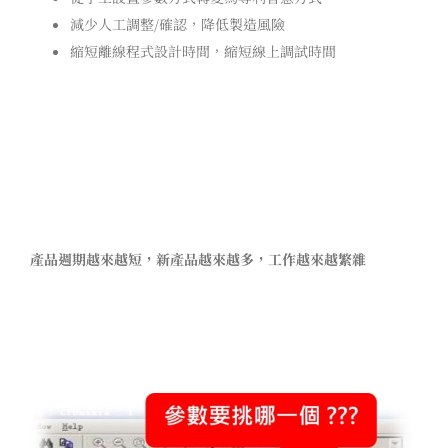
減少人工調整/確認，降低製造風險
縮短離線程式設計時間，縮短線上調試時間
傳統SMT程式設計方式：冗長的離線與線上程式
調教時間
產品
週期
越來越短，新產品越來越多，工作越來越繁雜