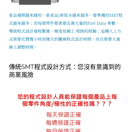
產品週期越來越短，新產品/新版本越來越多，要準備的SMT程
式越來越多；而每個零件都需要定義大量的Part Data 參數，
導致程式設計過程繁雜，極度依賴工 程師的經驗；這種人工方
式需要花費幾小時到幾天的離線程式設計時間，而且需要大量
線上調整時間。
傳統SMT程式設計方式：您沒有意識到的
商業風險